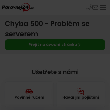
Chyba 500 - Problém se
serverem
Přejít na úvodní stránku
Ušetřete s námi
Povinné ručení
Havarijní pojištění