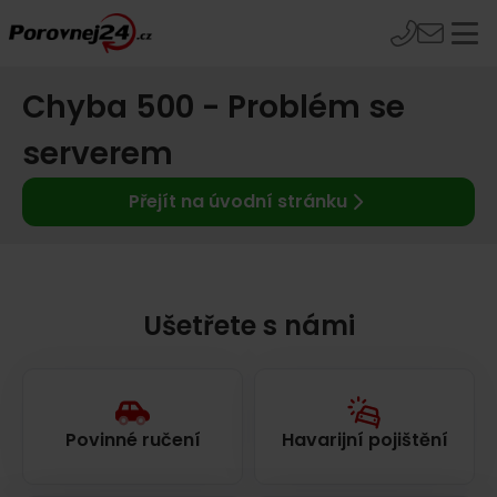
Chyba 500 - Problém se
serverem
Přejít na úvodní stránku
Ušetřete s námi
Povinné ručení
Havarijní pojištění