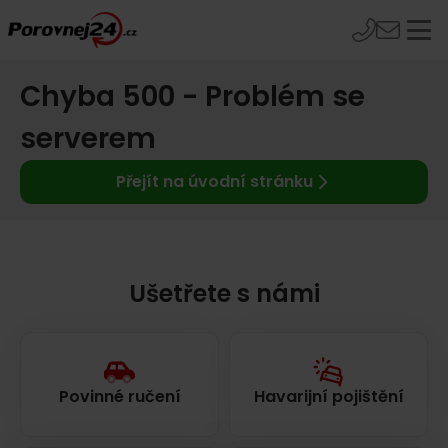
Chyba 500 - Problém se
serverem
Přejít na úvodní stránku
Ušetřete s námi
Povinné ručení
Havarijní pojištění