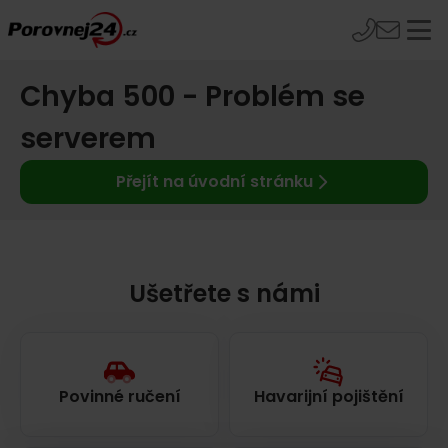
Chyba 500 - Problém se
serverem
Přejít na úvodní stránku
Ušetřete s námi
Povinné ručení
Havarijní pojištění