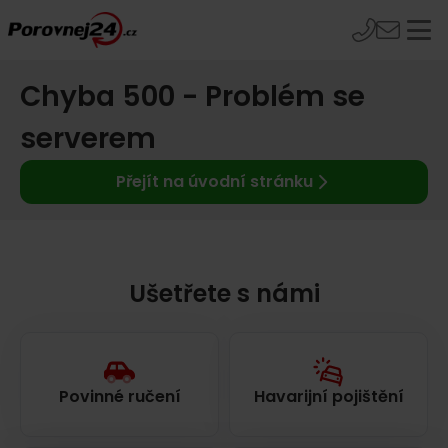
Chyba 500 - Problém se
serverem
Přejít na úvodní stránku
Ušetřete s námi
Povinné ručení
Havarijní pojištění