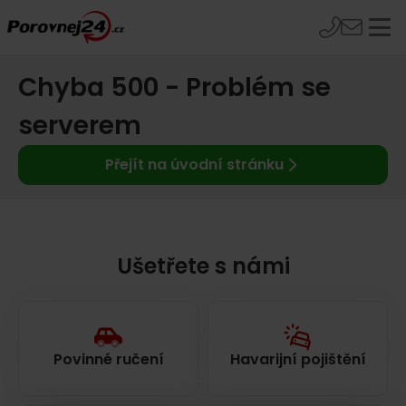
Chyba 500 - Problém se
serverem
Přejít na úvodní stránku
Ušetřete s námi
Povinné ručení
Havarijní pojištění