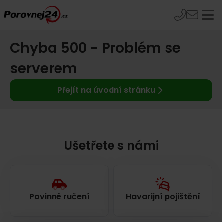
Chyba 500 - Problém se
serverem
Přejít na úvodní stránku
Ušetřete s námi
Povinné ručení
Havarijní pojištění