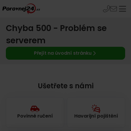
Chyba 500 - Problém se
serverem
Přejít na úvodní stránku
Ušetřete s námi
Povinné ručení
Havarijní pojištění