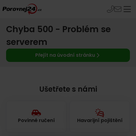
Chyba 500 - Problém se
serverem
Přejít na úvodní stránku
Ušetřete s námi
Povinné ručení
Havarijní pojištění