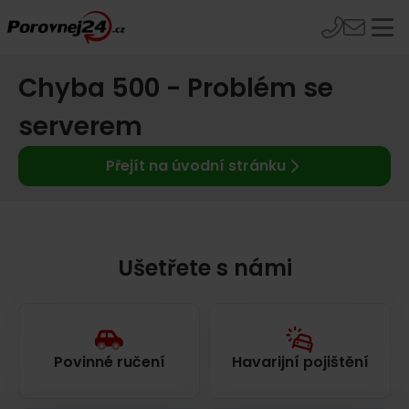
Chyba 500 - Problém se
serverem
Přejít na úvodní stránku
Ušetřete s námi
Povinné ručení
Havarijní pojištění