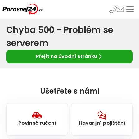
Chyba 500 - Problém se
serverem
Přejít na úvodní stránku
Ušetřete s námi
Povinné ručení
Havarijní pojištění