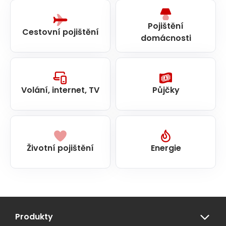
Pojištění
Cestovní pojištění
domácnosti
Volání, internet, TV
Půjčky
Životní pojištění
Energie
Produkty