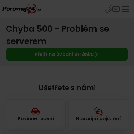
Chyba 500 - Problém se
serverem
Přejít na úvodní stránku
Ušetřete s námi
Povinné ručení
Havarijní pojištění