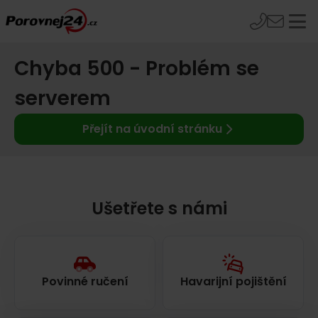
Chyba 500 - Problém se
serverem
Přejít na úvodní stránku
Ušetřete s námi
Povinné ručení
Havarijní pojištění