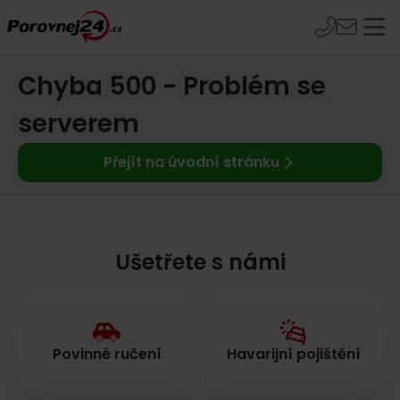
Chyba 500 - Problém se
serverem
Přejít na úvodní stránku
Ušetřete s námi
Povinné ručení
Havarijní pojištění