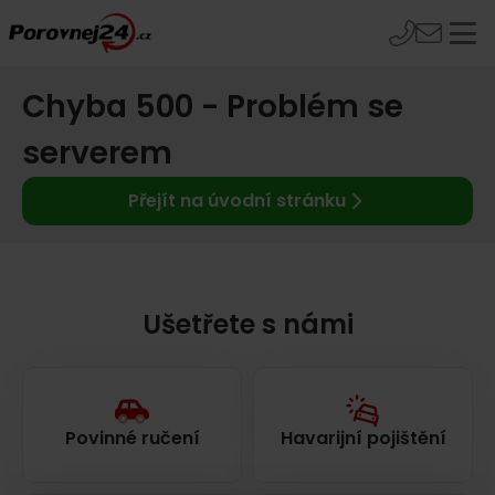
Chyba 500 - Problém se
serverem
Přejít na úvodní stránku
Ušetřete s námi
Povinné ručení
Havarijní pojištění