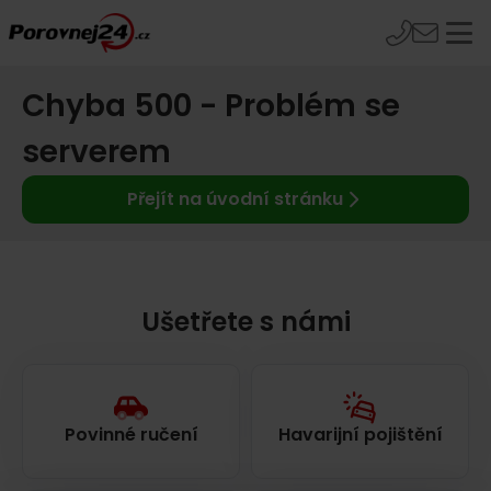
Chyba 500 - Problém se
serverem
Přejít na úvodní stránku
Ušetřete s námi
Povinné ručení
Havarijní pojištění