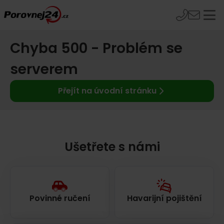
Chyba 500 - Problém se
serverem
Přejít na úvodní stránku
Ušetřete s námi
Povinné ručení
Havarijní pojištění