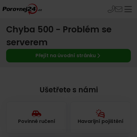
Chyba 500 - Problém se
serverem
Přejít na úvodní stránku
Ušetřete s námi
Povinné ručení
Havarijní pojištění