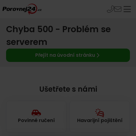
Chyba 500 - Problém se
serverem
Přejít na úvodní stránku
Ušetřete s námi
Povinné ručení
Havarijní pojištění