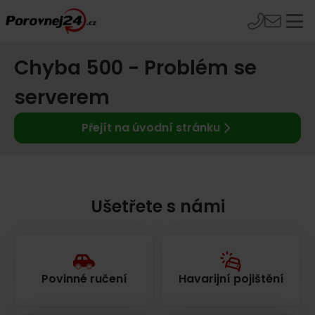
Chyba 500 - Problém se
serverem
Přejít na úvodní stránku
Ušetřete s námi
Povinné ručení
Havarijní pojištění