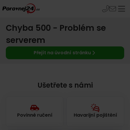
Chyba 500 - Problém se
serverem
Přejít na úvodní stránku
Ušetřete s námi
Povinné ručení
Havarijní pojištění