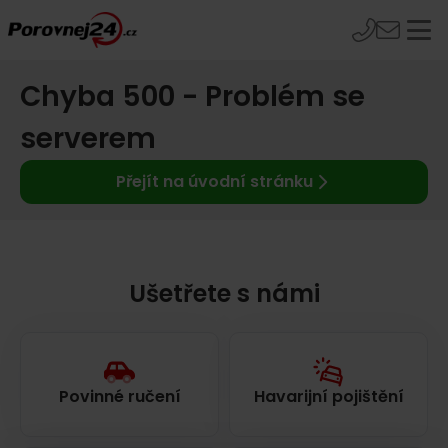
Chyba 500 - Problém se
serverem
Přejít na úvodní stránku
Ušetřete s námi
Povinné ručení
Havarijní pojištění