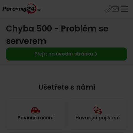
Chyba 500 - Problém se
serverem
Přejít na úvodní stránku
Ušetřete s námi
Povinné ručení
Havarijní pojištění