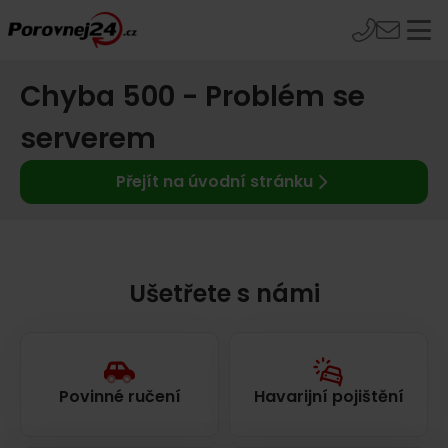
Chyba 500 - Problém se
serverem
Přejít na úvodní stránku
Ušetřete s námi
Povinné ručení
Havarijní pojištění