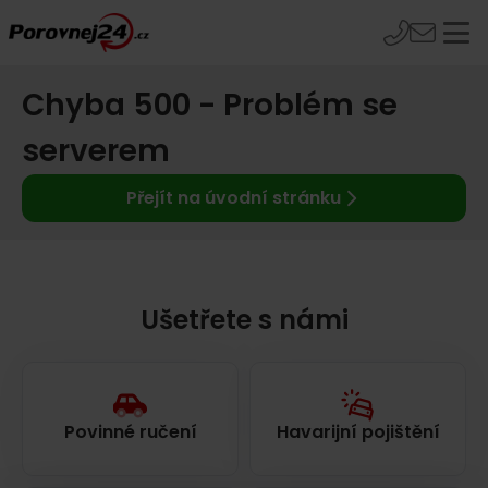
Chyba 500 - Problém se
serverem
Přejít na úvodní stránku
Ušetřete s námi
Povinné ručení
Havarijní pojištění