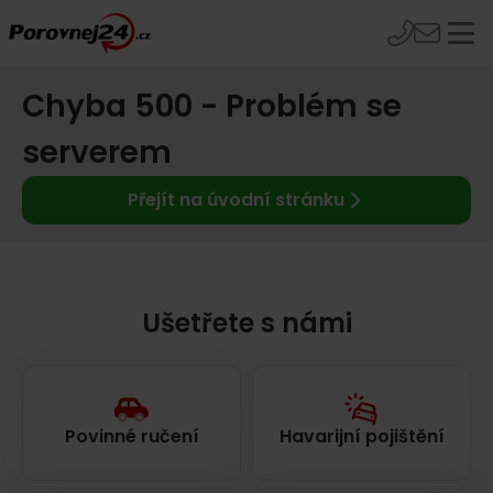
Chyba 500 - Problém se
serverem
Přejít na úvodní stránku
Ušetřete s námi
Povinné ručení
Havarijní pojištění