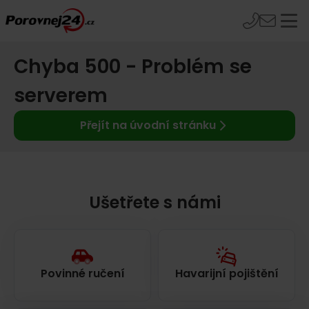
Chyba 500 - Problém se
serverem
Přejít na úvodní stránku
Ušetřete s námi
Povinné ručení
Havarijní pojištění