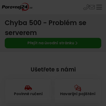
Chyba 500 - Problém se
serverem
Přejít na úvodní stránku
Ušetřete s námi
Povinné ručení
Havarijní pojištění