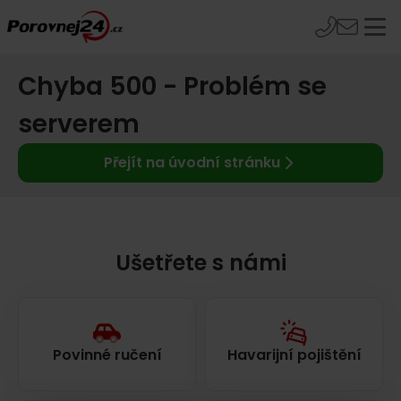
Chyba 500 - Problém se
serverem
Přejít na úvodní stránku
Ušetřete s námi
Povinné ručení
Havarijní pojištění