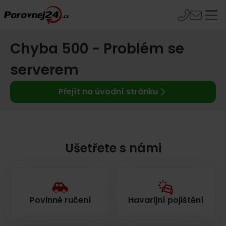
Chyba 500 - Problém se
serverem
Přejít na úvodní stránku
Ušetřete s námi
Povinné ručení
Havarijní pojištění