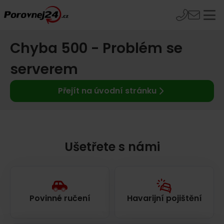
Chyba 500 - Problém se
serverem
Přejít na úvodní stránku
Ušetřete s námi
Povinné ručení
Havarijní pojištění